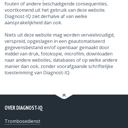
fouten of andere beschadigende consequenties,
voortkomend uit het gebruik van deze website.
Diagnost-IQ ziet derhalve af van welke
aansprakelijkheid dan ook.
Niets uit deze website mag worden verveelvoudigd,
verspreid, opgeslagen in een geautomatiseerd
gegevensbestand en/of openbaar gemaakt door
middel van druk, fotokopie, microfilm, downloaden
naar andere websites, databases of op welke andere
manier dan ook, zonder voorafgaande schriftelijke
toestemming van Diagnost-IQ.
OVER DIAGNOST-IQ
Trombosedienst