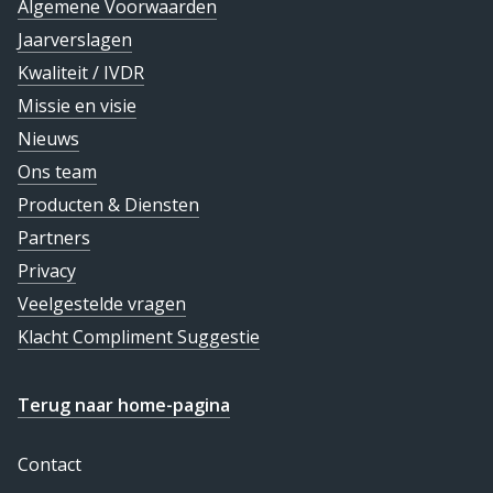
Algemene Voorwaarden
Jaarverslagen
Kwaliteit / IVDR
Missie en visie
Nieuws
Ons team
Producten & Diensten
Partners
Privacy
Veelgestelde vragen
Klacht Compliment Suggestie
Terug naar home-pagina
Contact