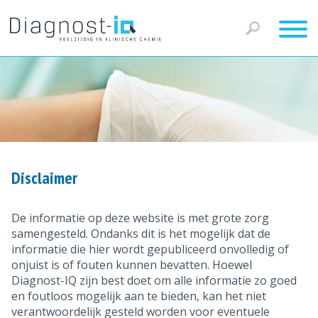
Disclaimer
De informatie op deze website is met grote zorg
samengesteld. Ondanks dit is het mogelijk dat de
informatie die hier wordt gepubliceerd onvolledig of
onjuist is of fouten kunnen bevatten. Hoewel
Diagnost-IQ zijn best doet om alle informatie zo goed
en foutloos mogelijk aan te bieden, kan het niet
verantwoordelijk gesteld worden voor eventuele