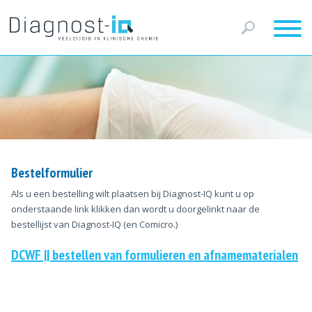
Bestelformulier
Als u een bestelling wilt plaatsen bij Diagnost-IQ kunt u op
onderstaande link klikken dan wordt u doorgelinkt naar de
bestellijst van Diagnost-IQ (en Comicro.)
DCWF || bestellen van formulieren en afnamematerialen