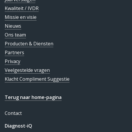
Kwaliteit / IVDR
Missie en visie
Nieuws
Ons team
Producten & Diensten
Partners
Privacy
Veelgestelde vragen
Klacht Compliment Suggestie
Terug naar home-pagina
Contact
Diagnost-iQ